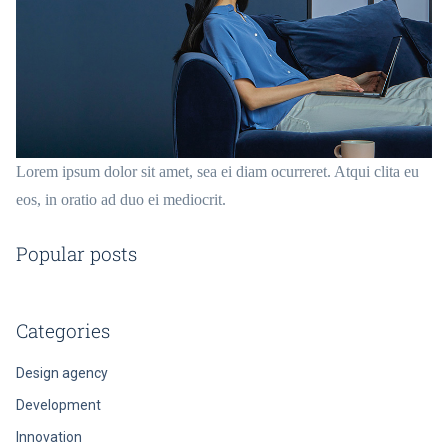
Lorem ipsum dolor sit amet, sea ei diam ocurreret. Atqui clita eu
eos, in oratio ad duo ei mediocrit.
Popular posts
Categories
Design agency
Development
Innovation