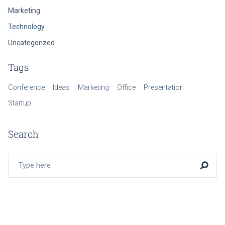
Marketing
Technology
Uncategorized
Tags
Conference
Ideas
Marketing
Office
Presentation
Startup
Search