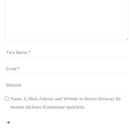
Name, E-Mail-Adresse und Website in diesem Browser für
meinen nächsten Kommentar speichern.