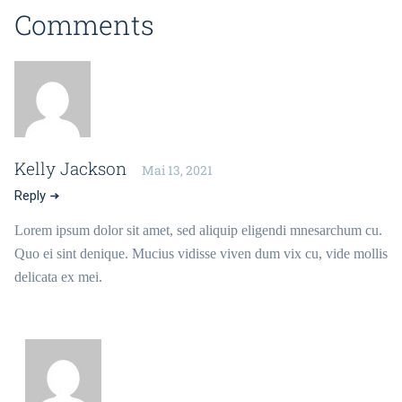
Comments
Kelly Jackson
Mai 13, 2021
Reply
Lorem ipsum dolor sit amet, sed aliquip eligendi mnesarchum cu.
Quo ei sint denique. Mucius vidisse viven dum vix cu, vide mollis
delicata ex mei.