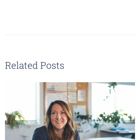
Related Posts