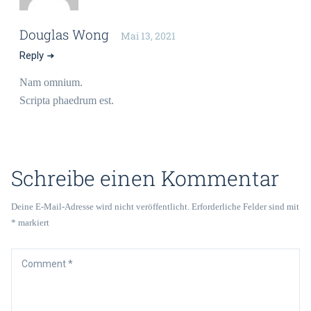
Douglas Wong
Mai 13, 2021
Reply
Nam omnium.
Scripta phaedrum est.
Schreibe einen Kommentar
Deine E-Mail-Adresse wird nicht veröffentlicht.
Erforderliche Felder sind mit
*
markiert