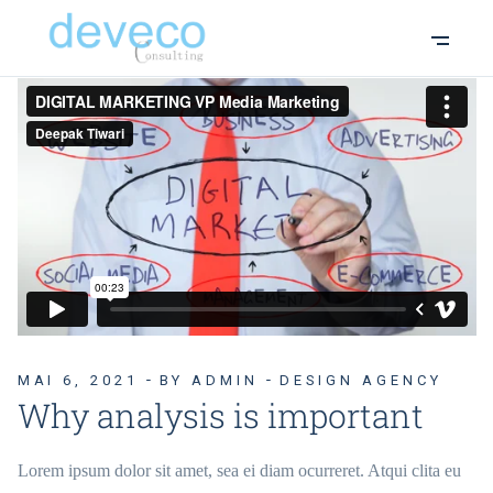
MAI 6, 2021
BY ADMIN
DESIGN AGENCY
Why analysis is important
Lorem ipsum dolor sit amet, sea ei diam ocurreret. Atqui clita eu