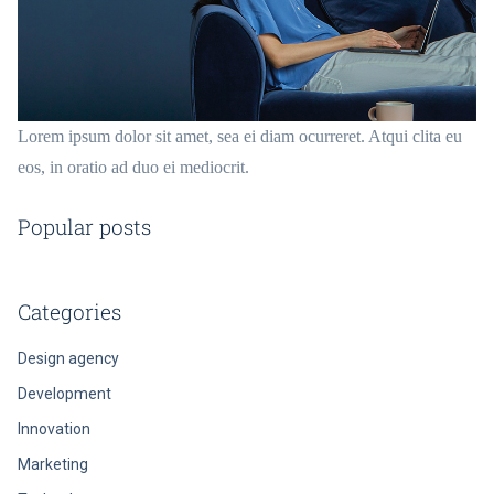
Lorem ipsum dolor sit amet, sea ei diam ocurreret. Atqui clita eu
eos, in oratio ad duo ei mediocrit.
Popular posts
Categories
Design agency
Development
Innovation
Marketing