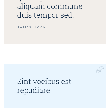
aliquam commune
duis tempor sed.
JAMES HOOK
Sint vocibus est
repudiare