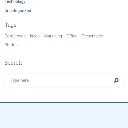
Technology
Uncategorized
Tags
Conference
Ideas
Marketing
Office
Presentation
Startup
Search
Search