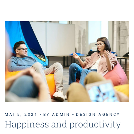
MAI 5, 2021
BY ADMIN
DESIGN AGENCY
Happiness and productivity