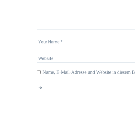
Name, E-Mail-Adresse und Website in diesem B