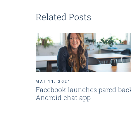
Related Posts
MAI 11, 2021
Facebook launches pared bac
Android chat app