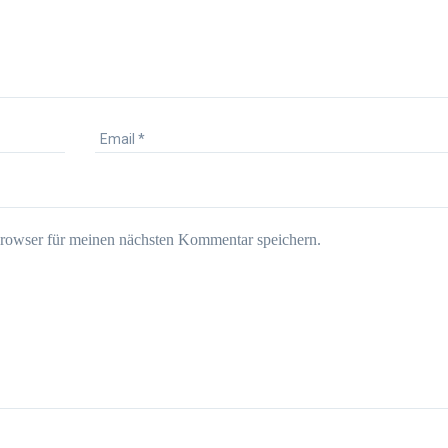
rowser für meinen nächsten Kommentar speichern.