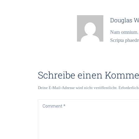
Douglas 
Nam omnium.
Scripta phaedr
Schreibe einen Komme
Deine E-Mail-Adresse wird nicht veröffentlicht.
Erforderlich