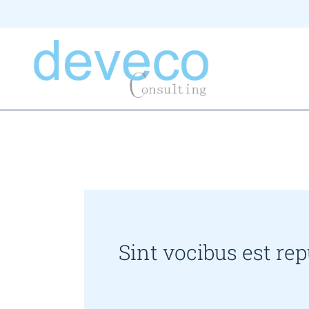
Sint vocibus est re