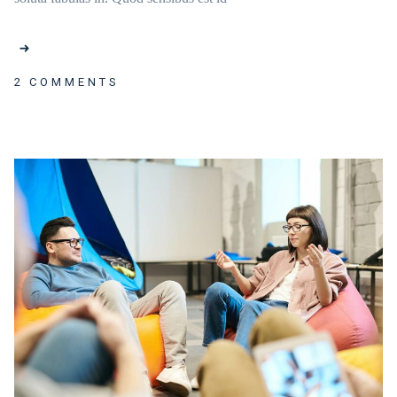
2 COMMENTS