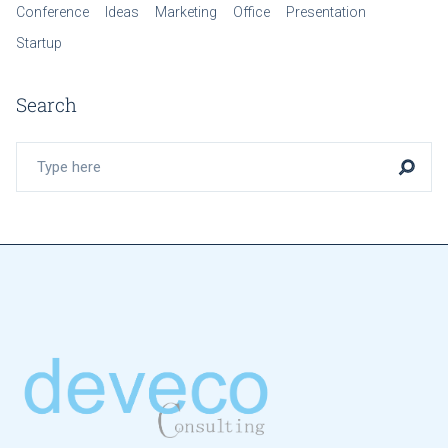
Conference
Ideas
Marketing
Office
Presentation
Startup
Search
Search