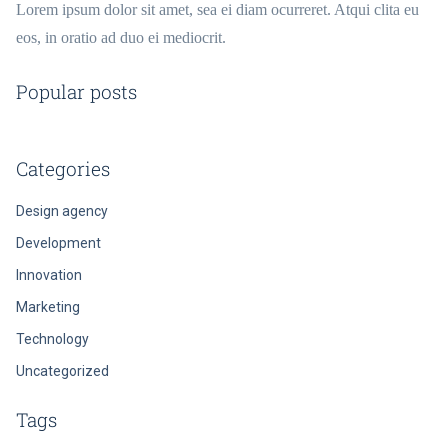
Lorem ipsum dolor sit amet, sea ei diam ocurreret. Atqui clita eu
eos, in oratio ad duo ei mediocrit.
Popular posts
Categories
Design agency
Development
Innovation
Marketing
Technology
Uncategorized
Tags