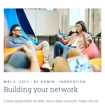
MAI 6, 2021
BY ADMIN
INNOVATION
Building your network
Lorem ipsum dolor sit amet, sea ei diam ocurreret. Atqui clita eu