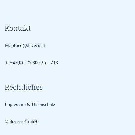
Kontakt
M:
office@deveco.at
T:
+43(0)1 25 300 25 – 213
Rechtliches
Impressum & Datenschutz
© deveco GmbH